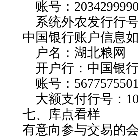
账号：
203429999
系统外农发行行
中国银行账户信息
户名：湖北粮网
开户行：中国银
账号：
567757550
大额支付行号：
1
七、库点看样
有意向参与交易的