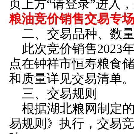
页上方
“请登录”进入
粮油竞价销售交易专场
二、交易品种、数
此次竞价销售
202
点在钟祥市恒寿
粮
食
和质量详见交易清单
三、交易规则
根据湖北粮网制定
易规则》执行，交易