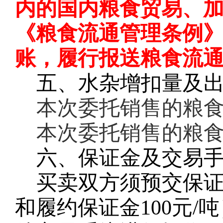
内的国内粮食贸易、
《粮食流通管理条例
账，履行报送粮食流
五、水杂增扣量及
本次委托销售的粮
本次委托销售的粮
六、保证金及交易
买卖双方须预交保
和履约保证金100元