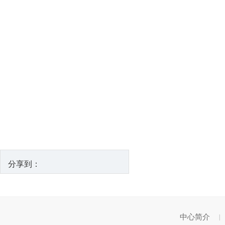
分享到：
中心简介
|