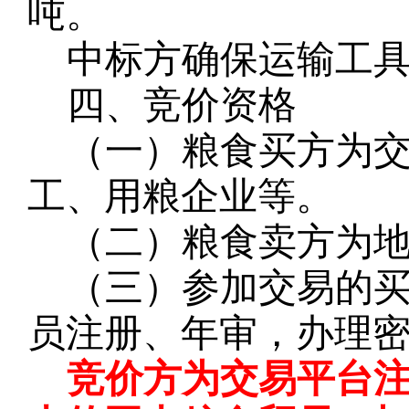
吨。
中标方确保运输工
四、竞价资格
（一）粮食买方为
工、用粮企业等。
（二）粮食卖方为
（三）参加交易的
员注册、年审，办理
竞价方为交易平台