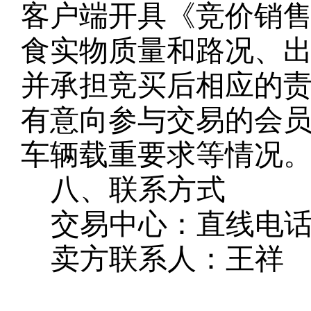
客户端开具《竞价销
食实物质量和路况、
并承担竞买后相应的
有意向参与交易的会
车辆载重要求等情况
八、联系方式
交易中心：直线电
卖方联系人：王祥
联