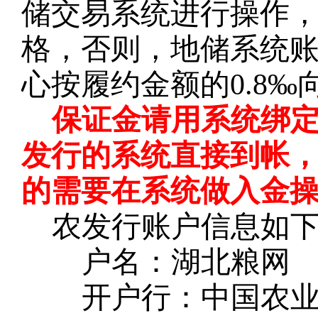
储交易系统进行操作
格，否则，地储系统
心按履约金额的0.8
保证金请用系统绑
发行的系统直接到帐
的需要在系统做入金
农发行账户信息如
户名：湖北粮网
开户行：中国农