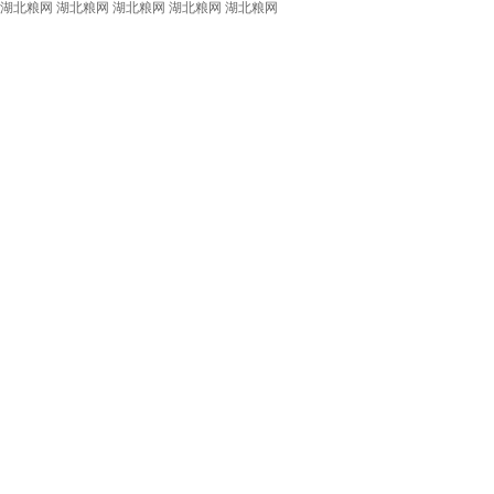
湖北粮网
湖北粮网
湖北粮网
湖北粮网
湖北粮网