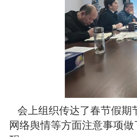
会上组织传达了春节假期
网络舆情等方面注意事项做