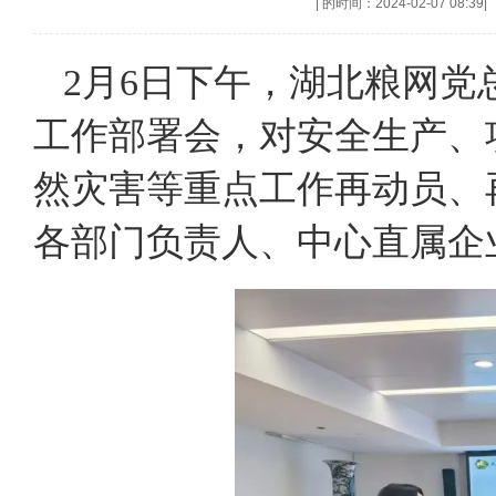
|
的时间：2024-02-07 08:39
|
2月6日下午，湖北粮网党
工作部署会，对安全生产、
然灾害等重点工作再动员、
各部门负责人、中心直属企