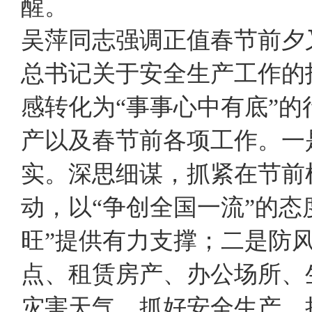
醒。
吴萍同志强调正值春节前夕
总书记关于安全生产工作的
感转化为“事事心中有底”
产以及春节前各项工作。一
实。深思细谋，抓紧在节前
动，以“争创全国一流”的态
旺”提供有力支撑；二是防
点、租赁房产、办公场所、
灾害天气，抓好安全生产，