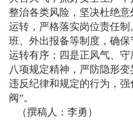
整治各类风险，坚决杜绝意
运转，严格落实岗位责任制
班、外出报备等制度，确保
运转有序；四是正风气、守
八项规定精神，严防隐形变
违反纪律和规定的行为，强
阀”。
（撰稿人：李勇）