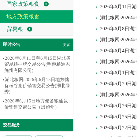
国家政策粮食
2026年6月1
地方政策粮食
湖北粮网:202
贸易粮
2026年6月8
湖北粮网:202
即时公告
更多
2026年6月4
2026年6月11日至6月15日湖北省
湖北粮网:202
贸易粮挂牌交易公告(荆楚粮油恩
施州有限公司)
2026年6月1
湖北粮网:2026年6月15日地方储
2026年5月2
备稻谷竞价销售交易公告(湖北绿
秀)
湖北粮网:202
2026年6月15日地方储备粮油竞
2026年5月2
价销售交易公告（恩施州）
2026年5月2
交易服务
2026年5月2