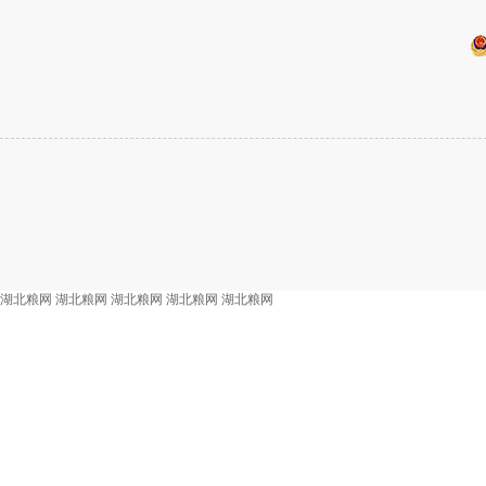
湖北粮网
湖北粮网
湖北粮网
湖北粮网
湖北粮网