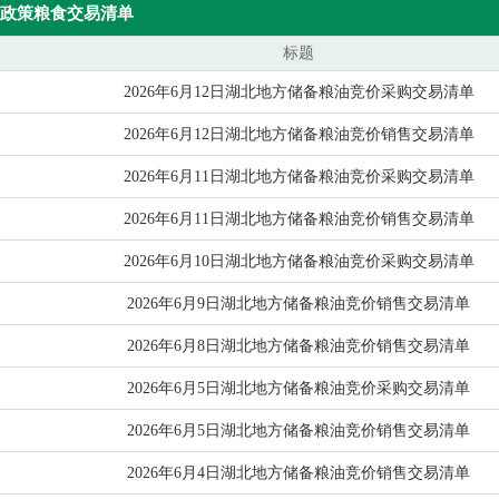
政策粮食交易清单
标题
2026年6月12日湖北地方储备粮油竞价采购交易清单
2026年6月12日湖北地方储备粮油竞价销售交易清单
2026年6月11日湖北地方储备粮油竞价采购交易清单
2026年6月11日湖北地方储备粮油竞价销售交易清单
2026年6月10日湖北地方储备粮油竞价采购交易清单
2026年6月9日湖北地方储备粮油竞价销售交易清单
2026年6月8日湖北地方储备粮油竞价销售交易清单
2026年6月5日湖北地方储备粮油竞价采购交易清单
2026年6月5日湖北地方储备粮油竞价销售交易清单
2026年6月4日湖北地方储备粮油竞价销售交易清单