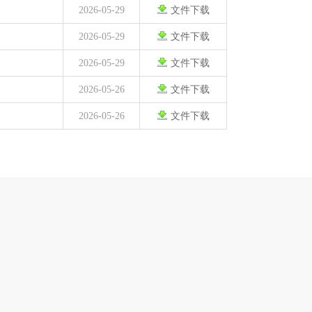
2026-05-29
文件下载
2026-05-29
文件下载
2026-05-29
文件下载
2026-05-26
文件下载
2026-05-26
文件下载