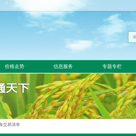
价格走势
信息服务
专题专栏
食交易清单