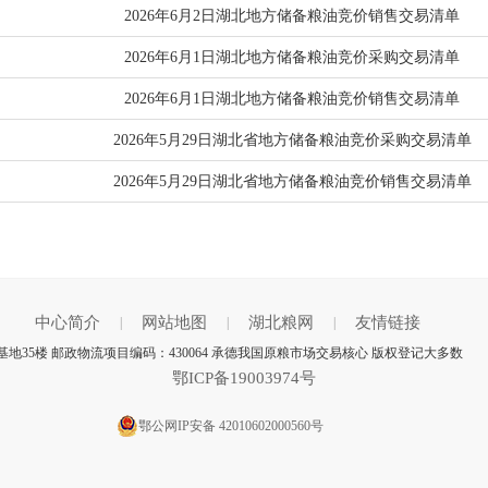
2026年6月2日湖北地方储备粮油竞价销售交易清单
2026年6月1日湖北地方储备粮油竞价采购交易清单
2026年6月1日湖北地方储备粮油竞价销售交易清单
2026年5月29日湖北省地方储备粮油竞价采购交易清单
2026年5月29日湖北省地方储备粮油竞价销售交易清单
中心简介
网站地图
湖北粮网
友情链接
|
|
|
地35楼 邮政物流项目编码：430064 承德我国原粮市场交易核心 版权登记大多数
鄂ICP备19003974号
鄂公网IP安备 42010602000560号