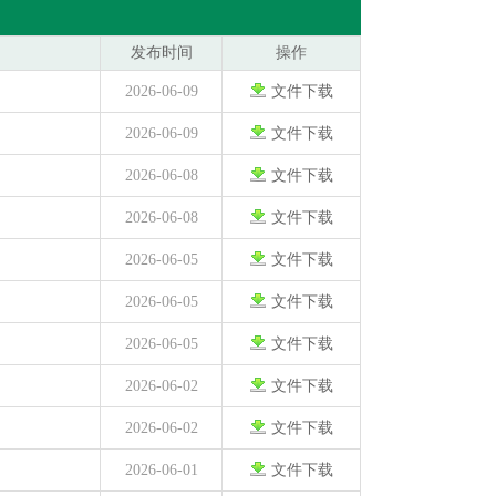
发布时间
操作
2026-06-09
文件下载
2026-06-09
文件下载
2026-06-08
文件下载
2026-06-08
文件下载
2026-06-05
文件下载
2026-06-05
文件下载
2026-06-05
文件下载
2026-06-02
文件下载
2026-06-02
文件下载
2026-06-01
文件下载