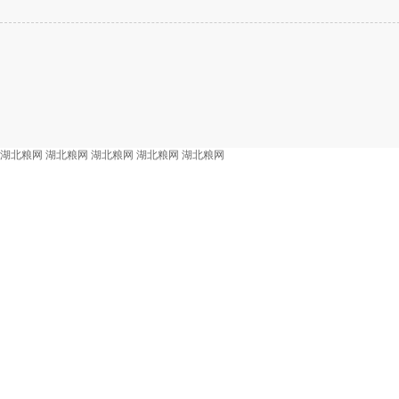
湖北粮网
湖北粮网
湖北粮网
湖北粮网
湖北粮网